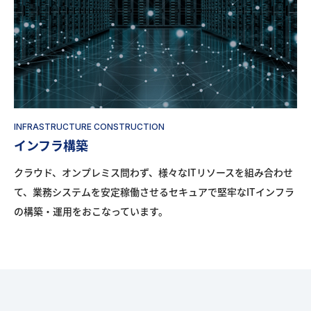
INFRASTRUCTURE CONSTRUCTION
インフラ構築
クラウド、オンプレミス問わず、様々なITリソースを組み合わせ
て、業務システムを安定稼働させるセキュアで堅牢なITインフラ
の構築・運用をおこなっています。