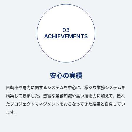
03
ACHIEVEMENTS
安心の実績
自動車や電力に関するシステムを中心に、様々な業務システムを
構築してきました。豊富な業務知識や高い技術力に加えて、優れ
たプロジェクトマネジメントをおこなってきた結果と自負してい
ます。