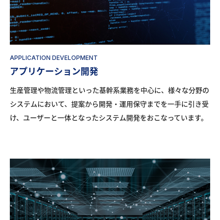
APPLICATION DEVELOPMENT
アプリケーション開発
生産管理や物流管理といった基幹系業務を中心に、様々な分野の
システムにおいて、提案から開発・運用保守までを一手に引き受
け、ユーザーと一体となったシステム開発をおこなっています。