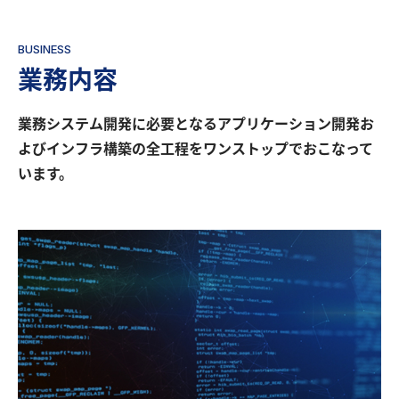
BUSINESS
業務内容
業務システム開発に必要となるアプリケーション開発お
よびインフラ構築の全工程を
ワンストップでおこなって
います。