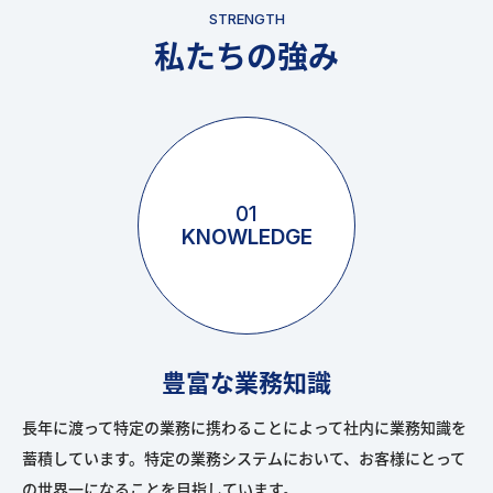
STRENGTH
私たちの強み
01
KNOWLEDGE
豊富な業務知識
長年に渡って特定の業務に携わることによって社内に業務知識を
蓄積しています。特定の業務システムにおいて、お客様にとって
の世界一になることを目指しています。