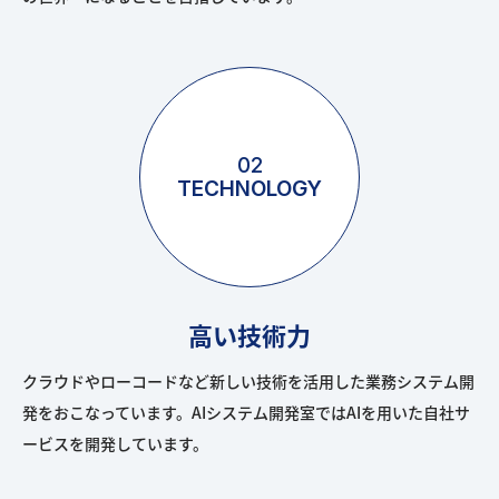
02
TECHNOLOGY
高い技術力
クラウドやローコードなど新しい技術を活用した業務システム開
発をおこなっています。AIシステム開発室ではAIを用いた自社サ
ービスを開発しています。