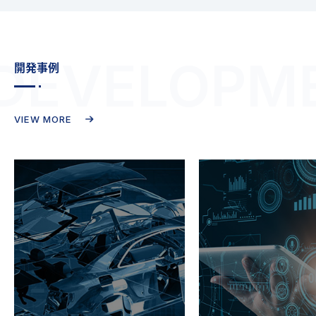
DEVELOPM
開発事例
VIEW MORE